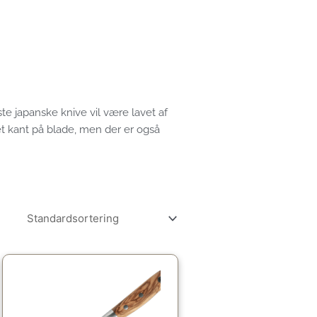
ste japanske knive vil være lavet af
et kant på blade, men der er også